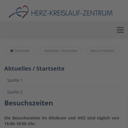
Startseite
Aktuelles / Startseite
Besuchszeiten
Aktuelles / Startseite
Spalte 1
Spalte 2
Besuchszeiten
Die Besuchszeiten im Klinikum und HKZ sind täglich von
15:00-18:00 Uhr.