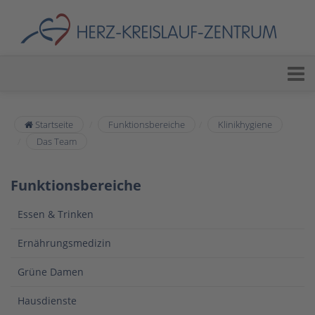
Startseite
Funktionsbereiche
Klinikhygiene
Das Team
Funktionsbereiche
Essen & Trinken
Ernährungsmedizin
Grüne Damen
Hausdienste