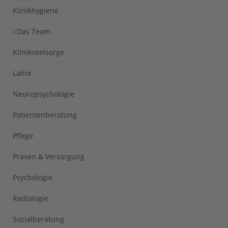
Klinikhygiene
› Das Team
Klinikseelsorge
Labor
Neuropsychologie
Patientenberatung
Pflege
Praxen & Versorgung
Psychologie
Radiologie
Sozialberatung