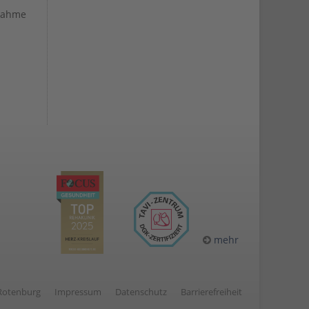
nahme
mehr
-Rotenburg
Impressum
Datenschutz
Barrierefreiheit