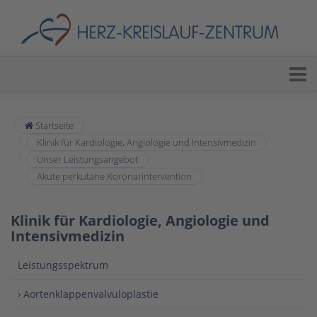
Startseite
Klinik für Kardiologie, Angiologie und Intensivmedizin
Unser Leistungsangebot
Akute perkutane Koronarintervention
Klinik für Kardiologie, Angiologie und
Intensivmedizin
Leistungsspektrum
› Aortenklappenvalvuloplastie