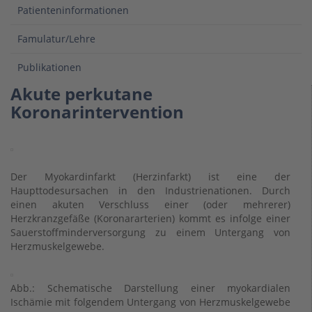
Patienteninformationen
Famulatur/Lehre
Publikationen
Akute perkutane
Koronarintervention
Der Myokardinfarkt (Herzinfarkt) ist eine der
Haupttodesursachen in den Industrienationen. Durch
einen akuten Verschluss einer (oder mehrerer)
Herzkranzgefäße (Koronararterien) kommt es infolge einer
Sauerstoffminderversorgung zu einem Untergang von
Herzmuskelgewebe.
Abb.: Schematische Darstellung einer myokardialen
Ischämie mit folgendem Untergang von Herzmuskelgewebe