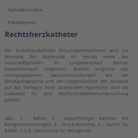
Famulatur/Lehre
Publikationen
Rechtsherzkatheter
Der Rechtsherzkatheter (Einschwemmkatheter) wird zur
Messung der Blutdrücke im Herzen sowie des
Sauerstoffgehaltes im Lungenkreislauf (kleiner
Körperkreislauf) eingesetzt. Besteht aufgrund von
vorangegangenen Basisuntersuchungen wie der
Echokardiographie und der Lungenfunktion der Verdacht
auf das Vorliegen einer pulmonalen Hypertonie wird die
Indikation für eine Rechtsherzkatheteruntersuchung
gestellt.
Abb.: 1 - Ballon, 2 - doppellumiger Katheter mit
Röntgenmarkierungen, 3 - Druck-Messchip, 4 - Spritze für
Ballon, 5 u. 6 - Anschlüsse für Messgeräte