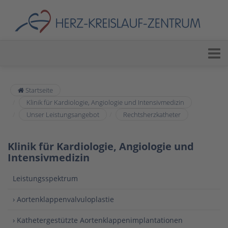
Startseite
Klinik für Kardiologie, Angiologie und Intensivmedizin
Unser Leistungsangebot
Rechtsherzkatheter
Klinik für Kardiologie, Angiologie und
Intensivmedizin
Leistungsspektrum
› Aortenklappenvalvuloplastie
› Kathetergestützte Aortenklappenimplantationen