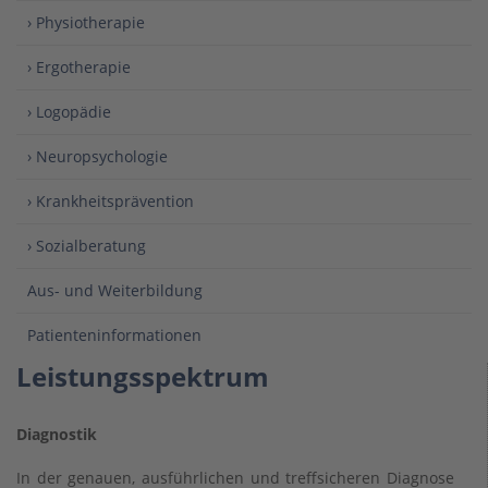
› Physiotherapie
› Ergotherapie
› Logopädie
› Neuropsychologie
› Krankheitsprävention
› Sozialberatung
Aus- und Weiterbildung
Patienteninformationen
Leistungsspektrum
Diagnostik
In der genauen, ausführlichen und treffsicheren Diagnose