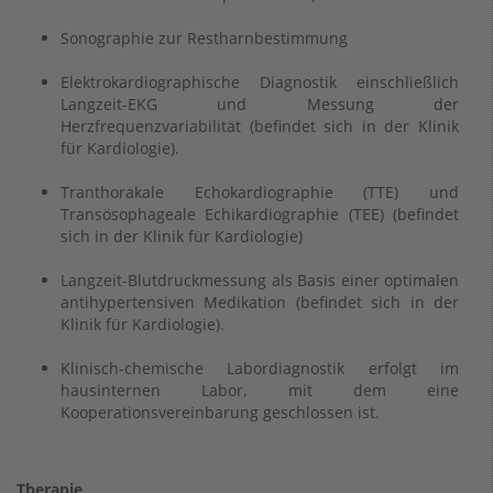
Sonographie zur Restharnbestimmung
Elektrokardiographische Diagnostik einschließlich
Langzeit-EKG und Messung der
Herzfrequenzvariabilität (befindet sich in der Klinik
für Kardiologie).
Tranthorakale Echokardiographie (TTE) und
Transösophageale Echikardiographie (TEE) (befindet
sich in der Klinik für Kardiologie)
Langzeit-Blutdruckmessung als Basis einer optimalen
antihypertensiven Medikation (befindet sich in der
Klinik für Kardiologie).
Klinisch-chemische Labordiagnostik erfolgt im
hausinternen Labor, mit dem eine
Kooperationsvereinbarung geschlossen ist.
Therapie