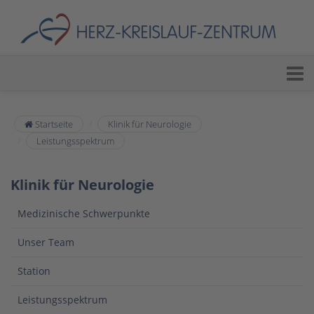
Startseite
Klinik für Neurologie
Leistungsspektrum
Klinik für Neurologie
Medizinische Schwerpunkte
Unser Team
Station
Leistungsspektrum