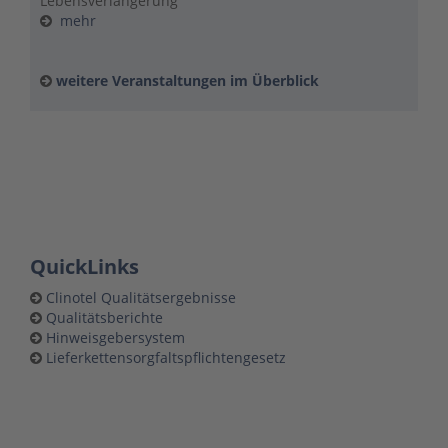
Lebensverlängerung
mehr
weitere Veranstaltungen im Überblick
QuickLinks
Clinotel Qualitätsergebnisse
Qualitätsberichte
Hinweisgebersystem
Lieferkettensorgfaltspflichtengesetz