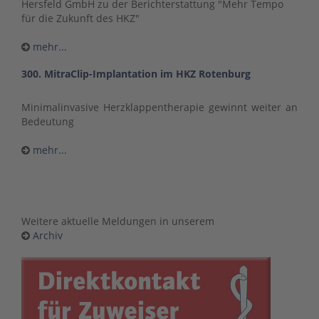
Hersfeld GmbH zu der Berichterstattung "Mehr Tempo
für die Zukunft des HKZ"
mehr...
300. MitraClip-Implantation im HKZ Rotenburg
Minimalinvasive Herzklappentherapie gewinnt weiter an
Bedeutung
mehr...
Weitere aktuelle Meldungen in unserem
Archiv