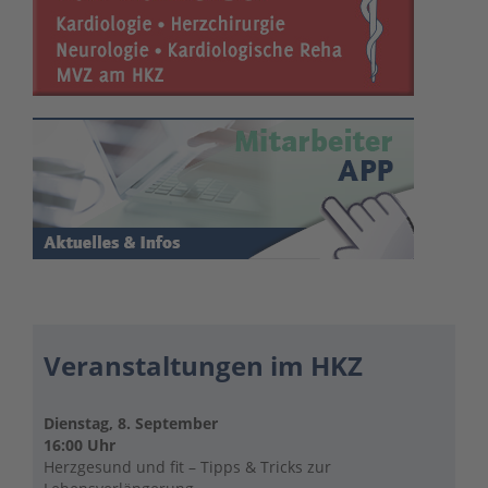
Veranstaltungen im HKZ
Dienstag, 8. September
16:00 Uhr
Herzgesund und fit – Tipps & Tricks zur