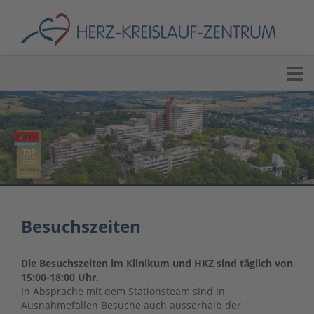
Besuchszeiten
Die Besuchszeiten im Klinikum und HKZ sind täglich von
15:00-18:00 Uhr.
In Absprache mit dem Stationsteam sind in
Ausnahmefällen Besuche auch ausserhalb der