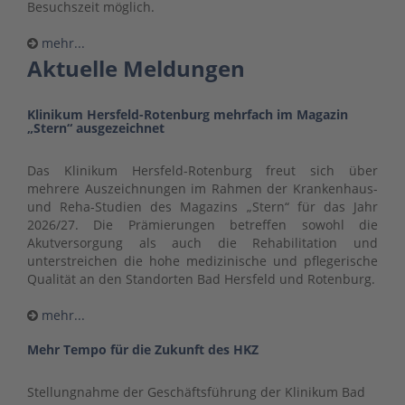
Besuchszeit möglich.
mehr...
Aktuelle Meldungen
Klinikum Hersfeld-Rotenburg mehrfach im Magazin
„Stern“ ausgezeichnet
Das Klinikum Hersfeld-Rotenburg freut sich über
mehrere Auszeichnungen im Rahmen der Krankenhaus-
und Reha-Studien des Magazins „Stern“ für das Jahr
2026/27. Die Prämierungen betreffen sowohl die
Akutversorgung als auch die Rehabilitation und
unterstreichen die hohe medizinische und pflegerische
Qualität an den Standorten Bad Hersfeld und Rotenburg.
mehr...
Mehr Tempo für die Zukunft des HKZ
Stellungnahme der Geschäftsführung der Klinikum Bad