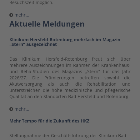
Besuchszeit möglich.
mehr...
Aktuelle Meldungen
Klinikum Hersfeld-Rotenburg mehrfach im Magazin
„Stern“ ausgezeichnet
Das Klinikum Hersfeld-Rotenburg freut sich über
mehrere Auszeichnungen im Rahmen der Krankenhaus-
und Reha-Studien des Magazins „Stern“ für das Jahr
2026/27. Die Prämierungen betreffen sowohl die
Akutversorgung als auch die Rehabilitation und
unterstreichen die hohe medizinische und pflegerische
Qualität an den Standorten Bad Hersfeld und Rotenburg.
mehr...
Mehr Tempo für die Zukunft des HKZ
Stellungnahme der Geschäftsführung der Klinikum Bad