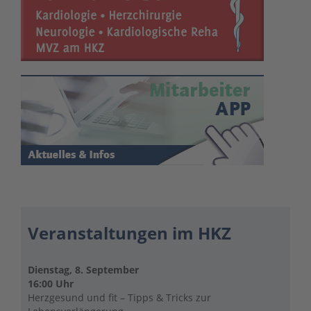
Veranstaltungen im HKZ
Dienstag, 8. September
16:00 Uhr
Herzgesund und fit – Tipps & Tricks zur