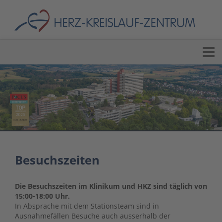
Besuchszeiten
Die Besuchszeiten im Klinikum und HKZ sind täglich von
15:00-18:00 Uhr.
In Absprache mit dem Stationsteam sind in
Ausnahmefällen Besuche auch ausserhalb der