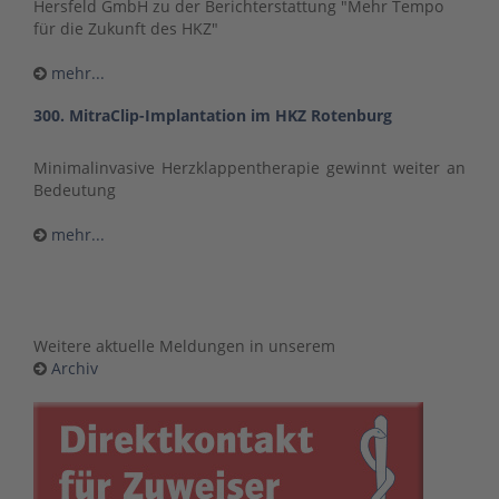
Hersfeld GmbH zu der Berichterstattung "Mehr Tempo
für die Zukunft des HKZ"
mehr...
300. MitraClip-Implantation im HKZ Rotenburg
Minimalinvasive Herzklappentherapie gewinnt weiter an
Bedeutung
mehr...
Weitere aktuelle Meldungen in unserem
Archiv