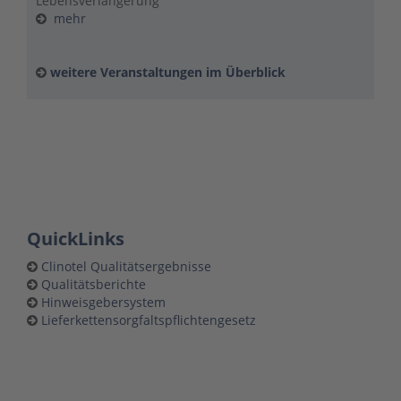
Lebensverlängerung
mehr
weitere Veranstaltungen im Überblick
QuickLinks
Clinotel Qualitätsergebnisse
Qualitätsberichte
Hinweisgebersystem
Lieferkettensorgfaltspflichtengesetz