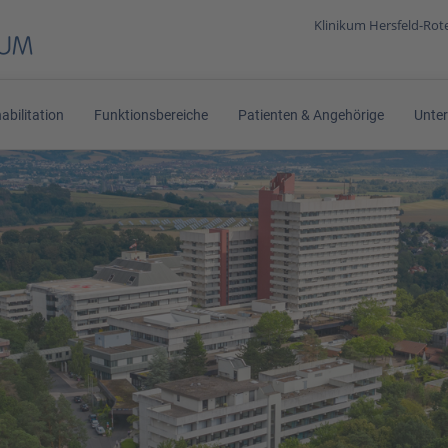
Klinikum Hersfeld-Ro
abilitation
Funktionsbereiche
Patienten & Angehörige
Unte