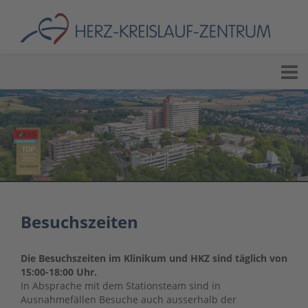
Besuchszeiten
Die Besuchszeiten im Klinikum und HKZ sind täglich von
15:00-18:00 Uhr.
In Absprache mit dem Stationsteam sind in
Ausnahmefällen Besuche auch ausserhalb der