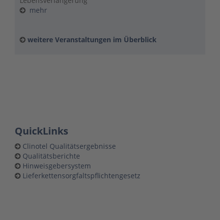
Lebensverlängerung
mehr
weitere Veranstaltungen im Überblick
QuickLinks
Clinotel Qualitätsergebnisse
Qualitätsberichte
Hinweisgebersystem
Lieferkettensorgfaltspflichtengesetz