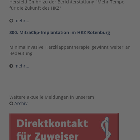
Hersfeld GmbH zu der Berichterstattung "Mehr Tempo
für die Zukunft des HKZ"
mehr...
300. MitraClip-Implantation im HKZ Rotenburg
Minimalinvasive Herzklappentherapie gewinnt weiter an
Bedeutung
mehr...
Weitere aktuelle Meldungen in unserem
Archiv