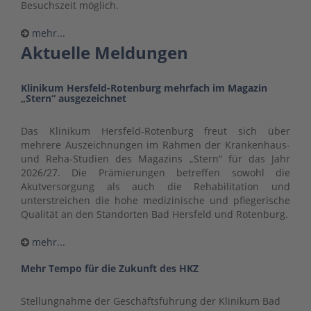
Besuchszeit möglich.
mehr...
Aktuelle Meldungen
Klinikum Hersfeld-Rotenburg mehrfach im Magazin
„Stern“ ausgezeichnet
Das Klinikum Hersfeld-Rotenburg freut sich über
mehrere Auszeichnungen im Rahmen der Krankenhaus-
und Reha-Studien des Magazins „Stern“ für das Jahr
2026/27. Die Prämierungen betreffen sowohl die
Akutversorgung als auch die Rehabilitation und
unterstreichen die hohe medizinische und pflegerische
Qualität an den Standorten Bad Hersfeld und Rotenburg.
mehr...
Mehr Tempo für die Zukunft des HKZ
Stellungnahme der Geschäftsführung der Klinikum Bad