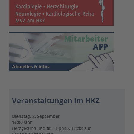
Veranstaltungen im HKZ
Dienstag, 8. September
16:00 Uhr
Herzgesund und fit – Tipps & Tricks zur