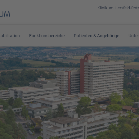
Klinikum Hersfeld-Ro
abilitation
Funktionsbereiche
Patienten & Angehörige
Unte