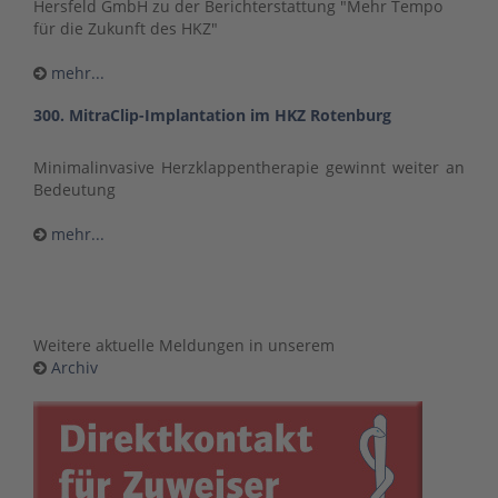
Hersfeld GmbH zu der Berichterstattung "Mehr Tempo
für die Zukunft des HKZ"
mehr...
300. MitraClip-Implantation im HKZ Rotenburg
Minimalinvasive Herzklappentherapie gewinnt weiter an
Bedeutung
mehr...
Weitere aktuelle Meldungen in unserem
Archiv