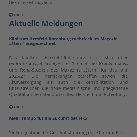
Besuchszeit möglich.
mehr...
Aktuelle Meldungen
Klinikum Hersfeld-Rotenburg mehrfach im Magazin
„Stern“ ausgezeichnet
Das Klinikum Hersfeld-Rotenburg freut sich über
mehrere Auszeichnungen im Rahmen der Krankenhaus-
und Reha-Studien des Magazins „Stern“ für das Jahr
2026/27. Die Prämierungen betreffen sowohl die
Akutversorgung als auch die Rehabilitation und
unterstreichen die hohe medizinische und pflegerische
Qualität an den Standorten Bad Hersfeld und Rotenburg.
mehr...
Mehr Tempo für die Zukunft des HKZ
Stellungnahme der Geschäftsführung der Klinikum Bad