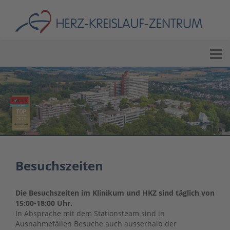
Besuchszeiten
Die Besuchszeiten im Klinikum und HKZ sind täglich von
15:00-18:00 Uhr.
In Absprache mit dem Stationsteam sind in
Ausnahmefällen Besuche auch ausserhalb der