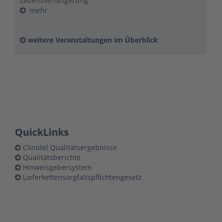
Lebensverlängerung
mehr
weitere Veranstaltungen im Überblick
QuickLinks
Clinotel Qualitätsergebnisse
Qualitätsberichte
Hinweisgebersystem
Lieferkettensorgfaltspflichtengesetz