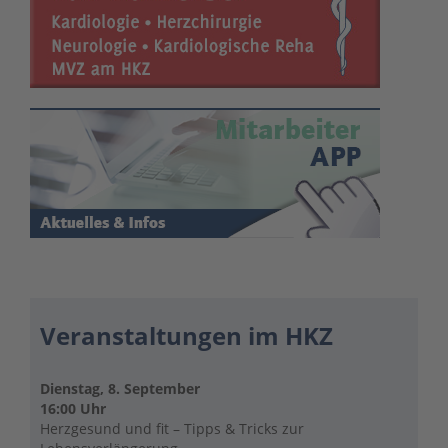
Veranstaltungen im HKZ
Dienstag, 8. September
16:00 Uhr
Herzgesund und fit – Tipps & Tricks zur