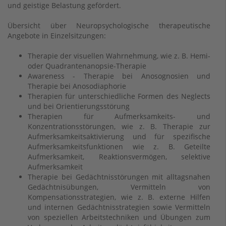
und geistige Belastung gefördert.
Übersicht über Neuropsychologische therapeutische
Angebote in Einzelsitzungen:
Therapie der visuellen Wahrnehmung, wie z. B. Hemi-
oder Quadrantenanopsie-Therapie
Awareness - Therapie bei Anosognosien und
Therapie bei Anosodiaphorie
Therapien für unterschiedliche Formen des Neglects
und bei Orientierungsstörung
Therapien für Aufmerksamkeits- und
Konzentrationsstörungen, wie z. B. Therapie zur
Aufmerksamkeitsaktivierung und für spezifische
Aufmerksamkeitsfunktionen wie z. B. Geteilte
Aufmerksamkeit, Reaktionsvermögen, selektive
Aufmerksamkeit
Therapie bei Gedächtnisstörungen mit alltagsnahen
Gedächtnisübungen, Vermitteln von
Kompensationsstrategien, wie z. B. externe Hilfen
und internen Gedächtnisstrategien sowie Vermitteln
von speziellen Arbeitstechniken und Übungen zum