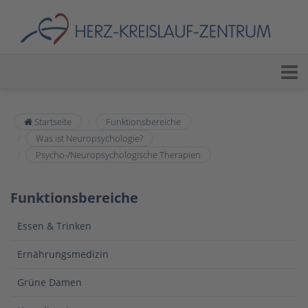
Startseite
Funktionsbereiche
Was ist Neuropsychologie?
Psycho-/Neuropsychologische Therapien
Funktionsbereiche
Essen & Trinken
Ernährungsmedizin
Grüne Damen