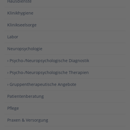
Hausdienste
Klinikhygiene
Klinikseelsorge
Labor
Neuropsychologie
› Psycho-/Neuropsychologische Diagnostik
› Psycho-/Neuropsychologische Therapien
› Gruppentherapeutische Angebote
Patientenberatung
Pflege
Praxen & Versorgung