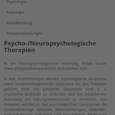
Psychologie
Radiologie
Sozialberatung
Therapieabteilungen
Psycho-/Neuropsychologische
Therapien
In der Neuropsychologischen Abteilung finden einzel-
sowie gruppentherapeutische Maßnahmen statt.
In den Einzelsitzungen werden psychologische Gespräche
sowie krankheitsbegleitende Gespräche mit den Patienten
geführt. Ziele der geführten Gespräche sind u. a.
psychische Stabilität zu erreichen und bei bestehender
Awareness ein Störungsbewusstsein zu vermitteln. Den
Patienten werden in den psychologischen Gesprächen die
Zusammenhänge zwischen Wahrnehmungen, Gedanken,
Interpretationen, Gefühlen und körperlichen Reaktionen