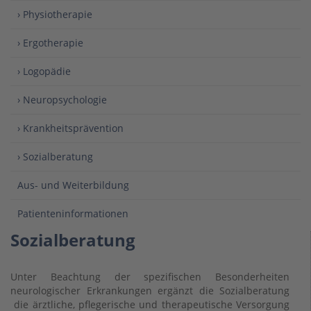
› Physiotherapie
› Ergotherapie
› Logopädie
› Neuropsychologie
› Krankheitsprävention
› Sozialberatung
Aus- und Weiterbildung
Patienteninformationen
Sozialberatung
Unter Beachtung der spezifischen Besonderheiten
neurologischer Erkrankungen ergänzt die Sozialberatung
die ärztliche, pflegerische und therapeutische Versorgung